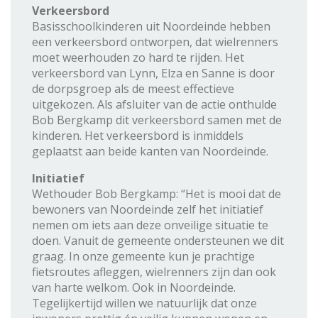
Verkeersbord
Basisschoolkinderen uit Noordeinde hebben
een verkeersbord ontworpen, dat wielrenners
moet weerhouden zo hard te rijden. Het
verkeersbord van Lynn, Elza en Sanne is door
de dorpsgroep als de meest effectieve
uitgekozen. Als afsluiter van de actie onthulde
Bob Bergkamp dit verkeersbord samen met de
kinderen. Het verkeersbord is inmiddels
geplaatst aan beide kanten van Noordeinde.
Initiatief
Wethouder Bob Bergkamp: “Het is mooi dat de
bewoners van Noordeinde zelf het initiatief
nemen om iets aan deze onveilige situatie te
doen. Vanuit de gemeente ondersteunen we dit
graag. In onze gemeente kun je prachtige
fietsroutes afleggen, wielrenners zijn dan ook
van harte welkom. Ook in Noordeinde.
Tegelijkertijd willen we natuurlijk dat onze