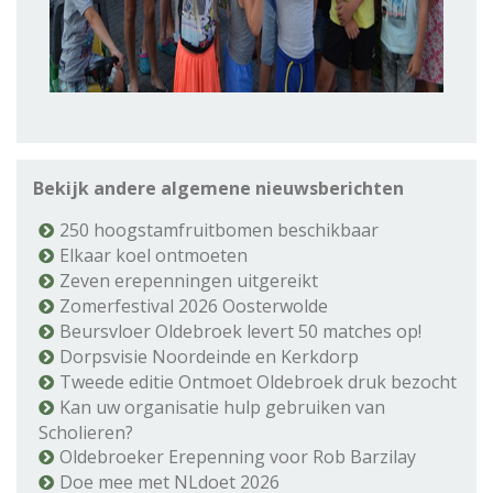
Bekijk andere algemene nieuwsberichten
250 hoogstamfruitbomen beschikbaar
Elkaar koel ontmoeten
Zeven erepenningen uitgereikt
Zomerfestival 2026 Oosterwolde
Beursvloer Oldebroek levert 50 matches op!
Dorpsvisie Noordeinde en Kerkdorp
Tweede editie Ontmoet Oldebroek druk bezocht
Kan uw organisatie hulp gebruiken van
Scholieren?
Oldebroeker Erepenning voor Rob Barzilay
Doe mee met NLdoet 2026