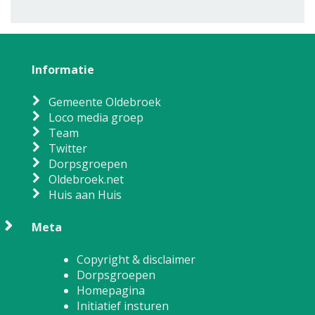
Informatie
Gemeente Oldebroek
Loco media groep
Team
Twitter
Dorpsgroepen
Oldebroek.net
Huis aan Huis
Meta
Copyright & disclaimer
Dorpsgroepen
Homepagina
Initiatief insturen