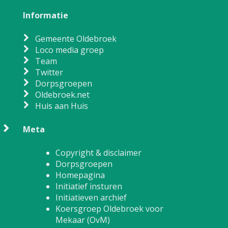
Informatie
Gemeente Oldebroek
Loco media groep
Team
Twitter
Dorpsgroepen
Oldebroek.net
Huis aan Huis
Meta
Copyright & disclaimer
Dorpsgroepen
Homepagina
Initiatief insturen
Initiatieven archief
Koersgroep Oldebroek voor
Mekaar (OvM)