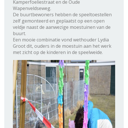
Kamperfoeliestraat en de Oude
Wapenveldseweg.
De buurtbewoners hebben de speeltoestellen
zelf gemonteerd en geplaatst op een open
veldje naast de aanwezige moestuinen van de
buurt.
Een mooie combinatie vond wethouder Lydia
Groot dit, ouders in de moestuin aan het werk
met zicht op de kinderen in de speelweide.