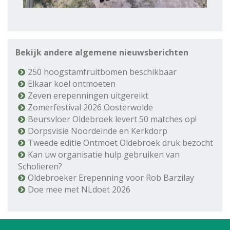
Bekijk andere algemene nieuwsberichten
250 hoogstamfruitbomen beschikbaar
Elkaar koel ontmoeten
Zeven erepenningen uitgereikt
Zomerfestival 2026 Oosterwolde
Beursvloer Oldebroek levert 50 matches op!
Dorpsvisie Noordeinde en Kerkdorp
Tweede editie Ontmoet Oldebroek druk bezocht
Kan uw organisatie hulp gebruiken van
Scholieren?
Oldebroeker Erepenning voor Rob Barzilay
Doe mee met NLdoet 2026