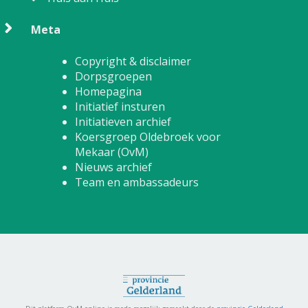
Meta
Copyright & disclaimer
Dorpsgroepen
Homepagina
Initiatief insturen
Initiatieven archief
Koersgroep Oldebroek voor
Mekaar (OvM)
Nieuws archief
Team en ambassadeurs