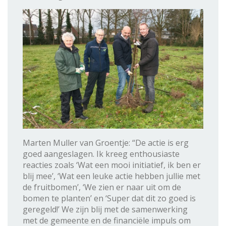
Marten Muller van Groentje: “De actie is erg
goed aangeslagen. Ik kreeg enthousiaste
reacties zoals ‘Wat een mooi initiatief, ik ben er
blij mee’, ‘Wat een leuke actie hebben jullie met
de fruitbomen’, ‘We zien er naar uit om de
bomen te planten’ en ‘Super dat dit zo goed is
geregeld!’ We zijn blij met de samenwerking
met de gemeente en de financiële impuls om