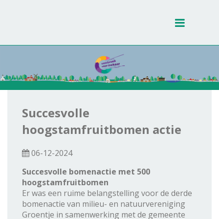
Toggle
navigati
Succesvolle
hoogstamfruitbomen actie
06-12-2024
Succesvolle bomenactie met 500
hoogstamfruitbomen
Er was een ruime belangstelling voor de derde
bomenactie van milieu- en natuurvereniging
Groentje in samenwerking met de gemeente