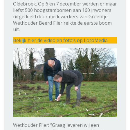
Oldebroek. Op 6 en 7 december werden er maar
liefst 500 hoogstambomen aan 160 inwoners
uitgedeeld door medewerkers van Groentje.
Wethouder Beerd Flier reikte de eerste boom
uit.
Bekijk hier de video en foto’s op LocoMedia
Wethouder Flier: “Graag leveren wij een