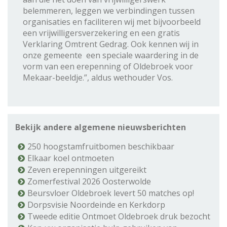
belemmeren, leggen we verbindingen tussen
organisaties en faciliteren wij met bijvoorbeeld
een vrijwilligersverzekering en een gratis
Verklaring Omtrent Gedrag. Ook kennen wij in
onze gemeente een speciale waardering in de
vorm van een erepenning of Oldebroek voor
Mekaar-beeldje.”, aldus wethouder Vos.
Bekijk andere algemene nieuwsberichten
250 hoogstamfruitbomen beschikbaar
Elkaar koel ontmoeten
Zeven erepenningen uitgereikt
Zomerfestival 2026 Oosterwolde
Beursvloer Oldebroek levert 50 matches op!
Dorpsvisie Noordeinde en Kerkdorp
Tweede editie Ontmoet Oldebroek druk bezocht