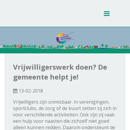
Toggle
navigati
Vrijwilligerswerk doen? De
gemeente helpt je!
13-02-2018
Vrijwilligers zijn onmisbaar. In verenigingen,
sportclubs, de zorg of de buurt zetten zij zich in
voor verschillende activiteiten. Ook zijn zij vaak
een hulp voor naasten die zichzelf niet goed
alleen kunnen redden. Daarom ondersteunt de