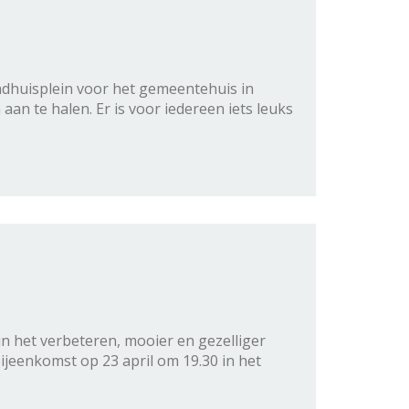
Raadhuisplein voor het gemeentehuis in
n te halen. Er is voor iedereen iets leuks
n het verbeteren, mooier en gezelliger
ijeenkomst op 23 april om 19.30 in het