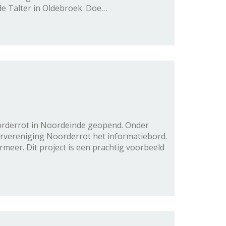
de Talter in Oldebroek. Doe…
oorderrot in Noordeinde geopend. Onder
rvereniging Noorderrot het informatiebord.
rmeer. Dit project is een prachtig voorbeeld