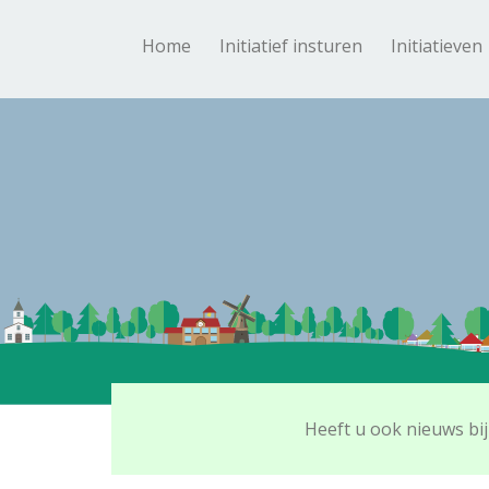
Home
Initiatief insturen
Initiatieven
Heeft u ook nieuws bij