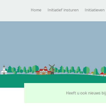
Home
Initiatief insturen
Initiatieven
Heeft u ook nieuws bij