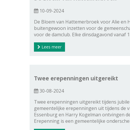
10-09-2024
De Bloem van Hattemerbroek voor Alie en H
buitengewoon inzetten voor de gemeenschap. 
voor de damclub. Elke dinsdagavond vanaf 1
Lees meer
Twee erepenningen uitgereikt
30-08-2024
Twee erepenningen uitgereikt tijdens jubi
gemeentelijke erepenningen uit tijdens de 
Essenburg en Harry Kogelman ontvingen de
Erepenning is een gemeentelijke ondersche