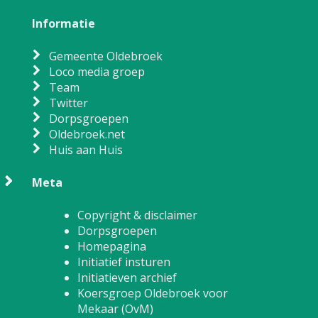
Informatie
Gemeente Oldebroek
Loco media groep
Team
Twitter
Dorpsgroepen
Oldebroek.net
Huis aan Huis
Meta
Copyright & disclaimer
Dorpsgroepen
Homepagina
Initiatief insturen
Initiatieven archief
Koersgroep Oldebroek voor
Mekaar (OvM)