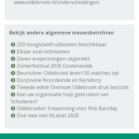
www.oldebroek.nl/onderscheidingen.
Bekijk andere algemene nieuwsberichten
250 hoogstamfruitbomen beschikbaar
Elkaar koel ontmoeten
Zeven erepenningen uitgereikt
Zomerfestival 2026 Oosterwolde
Beursvloer Oldebroek levert 50 matches op!
Dorpsvisie Noordeinde en Kerkdorp
Tweede editie Ontmoet Oldebroek druk bezocht
Kan uw organisatie hulp gebruiken van
Scholieren?
Oldebroeker Erepenning voor Rob Barzilay
Doe mee met NLdoet 2026