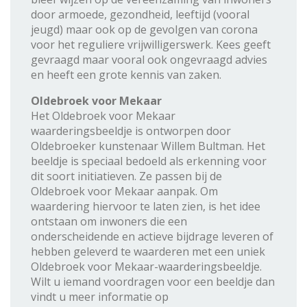
door armoede, gezondheid, leeftijd (vooral
jeugd) maar ook op de gevolgen van corona
voor het reguliere vrijwilligerswerk. Kees geeft
gevraagd maar vooral ook ongevraagd advies
en heeft een grote kennis van zaken.
Oldebroek voor Mekaar
Het Oldebroek voor Mekaar
waarderingsbeeldje is ontworpen door
Oldebroeker kunstenaar Willem Bultman. Het
beeldje is speciaal bedoeld als erkenning voor
dit soort initiatieven. Ze passen bij de
Oldebroek voor Mekaar aanpak. Om
waardering hiervoor te laten zien, is het idee
ontstaan om inwoners die een
onderscheidende en actieve bijdrage leveren of
hebben geleverd te waarderen met een uniek
Oldebroek voor Mekaar-waarderingsbeeldje.
Wilt u iemand voordragen voor een beeldje dan
vindt u meer informatie op