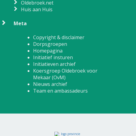
Oldebroek.net
Huis aan Huis
Meta
Copyright & disclaimer
Dorpsgroepen
Homepagina
Initiatief insturen
Initiatieven archief
Koersgroep Oldebroek voor
Mekaar (OvM)
Nieuws archief
Team en ambassadeurs