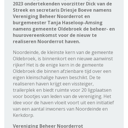
2023 ondertekenden voorzitter Dick van de
Streek en secretaris Driesje Boeve namens
Vereniging Beheer Noorderrot en
burgemeester Tanja Haseloop-Amsing
namens gemeente Oldebroek de beheer- en
huurovereenkomst voor de nieuw te
realiseren Noorderrot haven.
Noordeinde, de kleinste kern van de gemeente
Oldebroek, is binnenkort een nieuwe aanwinst
rijker! Het is de enige kern in de gemeente
Oldebroek die binnen afzienbare tijd over een
eigen kleinschalige haven beschikt. De te
realiseren haven krijgt een vissteiger,
trailerplek en biedt ruimte voor 20 ligplaatsen
voor bootjes van leden van de vereniging. Het
idee voor de haven vloeit voort uit een initiatief
van een aantal inwoners van Noordeinde en
Kerkdorp.
Vereniging Beheer Noorderrot