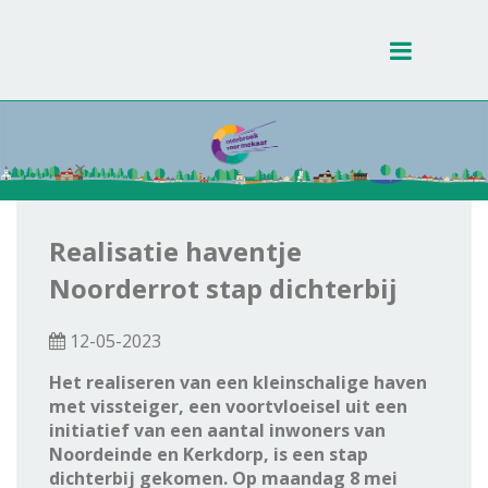
Toggle
navigati
Realisatie haventje
Noorderrot stap dichterbij
12-05-2023
Het realiseren van een kleinschalige haven
met vissteiger, een voortvloeisel uit een
initiatief van een aantal inwoners van
Noordeinde en Kerkdorp, is een stap
dichterbij gekomen. Op maandag 8 mei