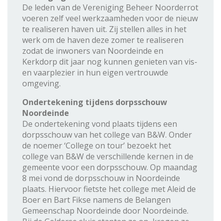
De leden van de Vereniging Beheer Noorderrot
voeren zelf veel werkzaamheden voor de nieuw
te realiseren haven uit. Zij stellen alles in het
werk om de haven deze zomer te realiseren
zodat de inwoners van Noordeinde en
Kerkdorp dit jaar nog kunnen genieten van vis-
en vaarplezier in hun eigen vertrouwde
omgeving.
Ondertekening tijdens dorpsschouw
Noordeinde
De ondertekening vond plaats tijdens een
dorpsschouw van het college van B&W. Onder
de noemer ‘College on tour’ bezoekt het
college van B&W de verschillende kernen in de
gemeente voor een dorpsschouw. Op maandag
8 mei vond de dorpsschouw in Noordeinde
plaats. Hiervoor fietste het college met Aleid de
Boer en Bart Fikse namens de Belangen
Gemeenschap Noordeinde door Noordeinde.