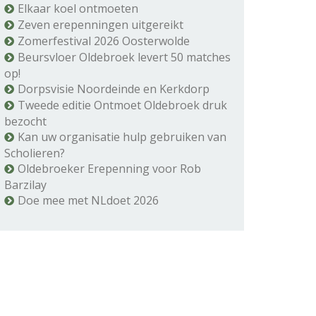
Elkaar koel ontmoeten
Zeven erepenningen uitgereikt
Zomerfestival 2026 Oosterwolde
Beursvloer Oldebroek levert 50 matches
op!
Dorpsvisie Noordeinde en Kerkdorp
Tweede editie Ontmoet Oldebroek druk
bezocht
Kan uw organisatie hulp gebruiken van
Scholieren?
Oldebroeker Erepenning voor Rob
Barzilay
Doe mee met NLdoet 2026