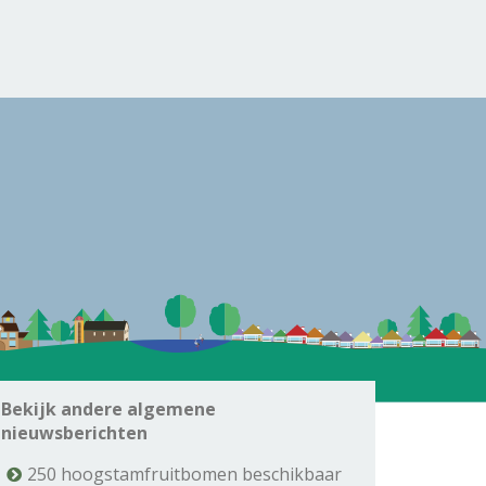
Bekijk andere algemene
nieuwsberichten
250 hoogstamfruitbomen beschikbaar