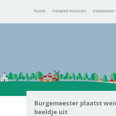
Home
Initiatief insturen
Initiatieven
Burgemeester plaatst wei
beeldje uit