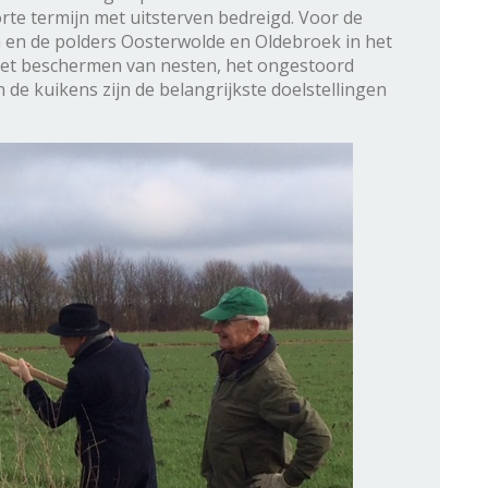
rte termijn met uitsterven bedreigd. Voor de
 en de polders Oosterwolde en Oldebroek in het
. Het beschermen van nesten, het ongestoord
e kuikens zijn de belangrijkste doelstellingen