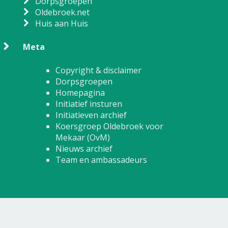
Dorpsgroepen
Oldebroek.net
Huis aan Huis
Meta
Copyright & disclaimer
Dorpsgroepen
Homepagina
Initiatief insturen
Initiatieven archief
Koersgroep Oldebroek voor
Mekaar (OvM)
Nieuws archief
Team en ambassadeurs