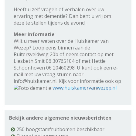
Heeft u zelf vragen of verhalen over uw
ervaring met dementie? Dan bent u vrij om
deze te stellen tijdens de avond.
Meer informatie
Wilt u meer weten over de Huiskamer van
Wezep? Loop eens binnen aan de
Ruitersveldweg 20b of neem contact op met
Liesbeth Smit 06 30765104 of met Hettie
Schoonhoven 06 20460298. U kunt ook een e-
mail met uw vraag sturen naar
info@huiskamer.nl. Kijk voor informatie ook op
www.huiskamervanwezep.nl
Bekijk andere algemene nieuwsberichten
250 hoogstamfruitbomen beschikbaar