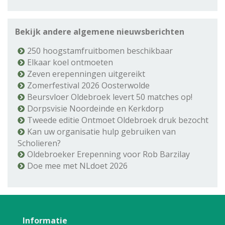
Bekijk andere algemene nieuwsberichten
250 hoogstamfruitbomen beschikbaar
Elkaar koel ontmoeten
Zeven erepenningen uitgereikt
Zomerfestival 2026 Oosterwolde
Beursvloer Oldebroek levert 50 matches op!
Dorpsvisie Noordeinde en Kerkdorp
Tweede editie Ontmoet Oldebroek druk bezocht
Kan uw organisatie hulp gebruiken van
Scholieren?
Oldebroeker Erepenning voor Rob Barzilay
Doe mee met NLdoet 2026
Informatie