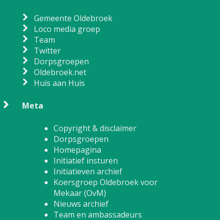
Gemeente Oldebroek
Loco media groep
Team
Twitter
Dorpsgroepen
Oldebroek.net
Huis aan Huis
Meta
Copyright & disclaimer
Dorpsgroepen
Homepagina
Initiatief insturen
Initiatieven archief
Koersgroep Oldebroek voor
Mekaar (OvM)
Nieuws archief
Team en ambassadeurs