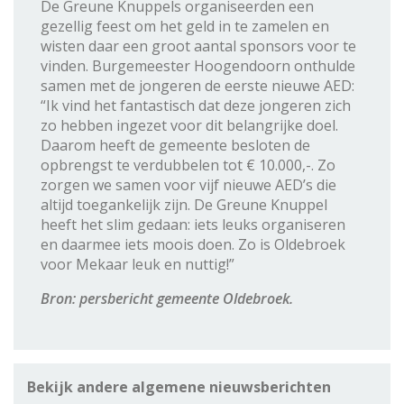
De Greune Knuppels organiseerden een
gezellig feest om het geld in te zamelen en
wisten daar een groot aantal sponsors voor te
vinden. Burgemeester Hoogendoorn onthulde
samen met de jongeren de eerste nieuwe AED:
“Ik vind het fantastisch dat deze jongeren zich
zo hebben ingezet voor dit belangrijke doel.
Daarom heeft de gemeente besloten de
opbrengst te verdubbelen tot € 10.000,-. Zo
zorgen we samen voor vijf nieuwe AED’s die
altijd toegankelijk zijn. De Greune Knuppel
heeft het slim gedaan: iets leuks organiseren
en daarmee iets moois doen. Zo is Oldebroek
voor Mekaar leuk en nuttig!”
Bron: persbericht gemeente Oldebroek.
Bekijk andere algemene nieuwsberichten