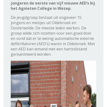
jongeren de eerste van vijf nieuwe AED’s bij
het Agnieten College in Wezep.
De jeugdgroep bestaat uit ongeveer 15
jongens en meisjes uit Oldebroek en
Oosterwolde. De meeste leden werken. De
groep wilde zich inzetten voor een goed doel
en vond dat er te weinig automatische externe
defibrillatoren (AED’s) waren in Oldebroek. Met
een AED kan iemand met een hartstilstand
gereanimeerd worden.