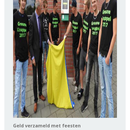
Geld verzameld met feesten