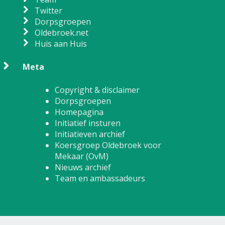
Twitter
Dorpsgroepen
Oldebroek.net
Huis aan Huis
Meta
Copyright & disclaimer
Dorpsgroepen
Homepagina
Initiatief insturen
Initiatieven archief
Koersgroep Oldebroek voor
Mekaar (OvM)
Nieuws archief
Team en ambassadeurs