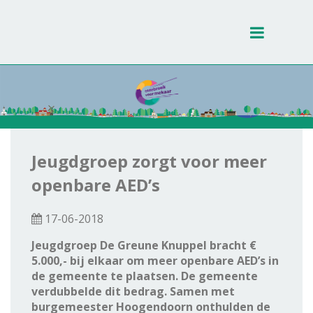
Toggle
navigati
Jeugdgroep zorgt voor meer
openbare AED’s
17-06-2018
Jeugdgroep De Greune Knuppel bracht €
5.000,- bij elkaar om meer openbare AED’s in
de gemeente te plaatsen. De gemeente
verdubbelde dit bedrag. Samen met
burgemeester Hoogendoorn onthulden de