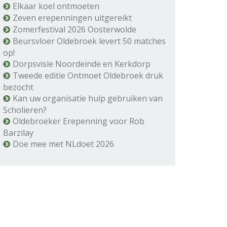
Elkaar koel ontmoeten
Zeven erepenningen uitgereikt
Zomerfestival 2026 Oosterwolde
Beursvloer Oldebroek levert 50 matches
op!
Dorpsvisie Noordeinde en Kerkdorp
Tweede editie Ontmoet Oldebroek druk
bezocht
Kan uw organisatie hulp gebruiken van
Scholieren?
Oldebroeker Erepenning voor Rob
Barzilay
Doe mee met NLdoet 2026