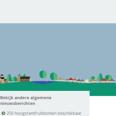
Bekijk andere algemene
nieuwsberichten
250 hoogstamfruitbomen beschikbaar