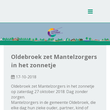
Toggle
navigati
Oldebroek zet Mantelzorgers
in het zonnetje
17-10-2018
Oldebroek zet Mantelzorgers in het zonnetje
op zaterdag 27 oktober 2018: Dag zonder
zorgen.
Mantelzorgers in de gemeente Oldebroek, die
elke dag hun zieke ouder, partner, kind of