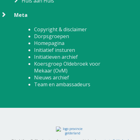
Huis aan Huis
Meta
Copyright & disclaimer
Dorpsgroepen
Homepagina
Initiatief insturen
Initiatieven archief
Koersgroep Oldebroek voor
Mekaar (OvM)
Nieuws archief
Team en ambassadeurs