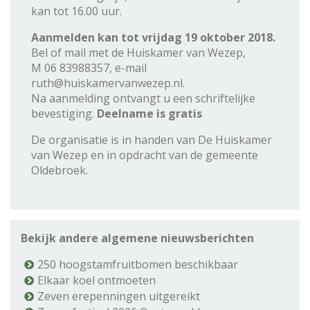
kan tot 16.00 uur.
Aanmelden kan tot vrijdag 19 oktober 2018.
Bel of mail met de Huiskamer van Wezep,
M 06 83988357, e-mail
ruth@huiskamervanwezep.nl.
Na aanmelding ontvangt u een schriftelijke
bevestiging.
Deelname is gratis
De organisatie is in handen van De Huiskamer
van Wezep en in opdracht van de gemeente
Oldebroek.
Bekijk andere algemene nieuwsberichten
250 hoogstamfruitbomen beschikbaar
Elkaar koel ontmoeten
Zeven erepenningen uitgereikt