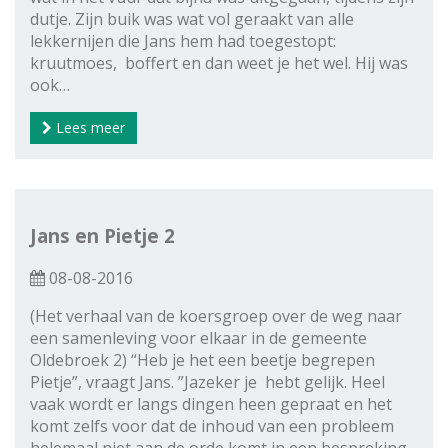
dutje. Zijn buik was wat vol geraakt van alle
lekkernijen die Jans hem had toegestopt:
kruutmoes, boffert en dan weet je het wel. Hij was
ook…
Lees meer
Jans en Pietje 2
08-08-2016
(Het verhaal van de koersgroep over de weg naar
een samenleving voor elkaar in de gemeente
Oldebroek 2) “Heb je het een beetje begrepen
Pietje”, vraagt Jans. ”Jazeker je hebt gelijk. Heel
vaak wordt er langs dingen heen gepraat en het
komt zelfs voor dat de inhoud van een probleem