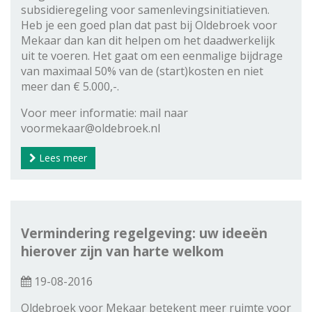
subsidieregeling voor samenlevingsinitiatieven.
Heb je een goed plan dat past bij Oldebroek voor
Mekaar dan kan dit helpen om het daadwerkelijk
uit te voeren. Het gaat om een eenmalige bijdrage
van maximaal 50% van de (start)kosten en niet
meer dan € 5.000,-.
Voor meer informatie: mail naar
voormekaar@oldebroek.nl
Lees meer
Vermindering regelgeving: uw ideeën
hierover zijn van harte welkom
19-08-2016
Oldebroek voor Mekaar betekent meer ruimte voor