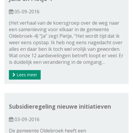
05-09-2016
(Het verhaal van de koersgroep over de weg naar
een samenleving voor elkaar in de gemeente
Oldebroek-4) “Ja” zegt Pietje, “Het wordt tijd dat ik
weer eens opstap. Ik heb nog eens nagedacht over
alles en daar ben ik toch wel vrolijk van geworden.
Wat onze 12 aanbevelingen betreft loopt er veel. Er
is duidelijk een verandering in de omgang…
Lees meer
Subsidieregeling nieuwe initiatieven
03-09-2016
De gemeente Oldebroek heeft een