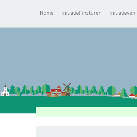
Home
Initiatief insturen
Initiatieven