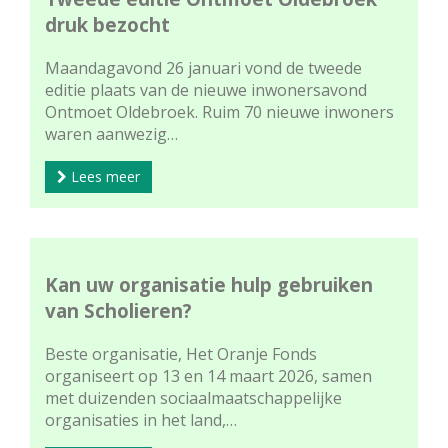
druk bezocht
Maandagavond 26 januari vond de tweede
editie plaats van de nieuwe inwonersavond
Ontmoet Oldebroek. Ruim 70 nieuwe inwoners
waren aanwezig…
Lees meer
Kan uw organisatie hulp gebruiken
van Scholieren?
Beste organisatie, Het Oranje Fonds
organiseert op 13 en 14 maart 2026, samen
met duizenden sociaalmaatschappelijke
organisaties in het land,…