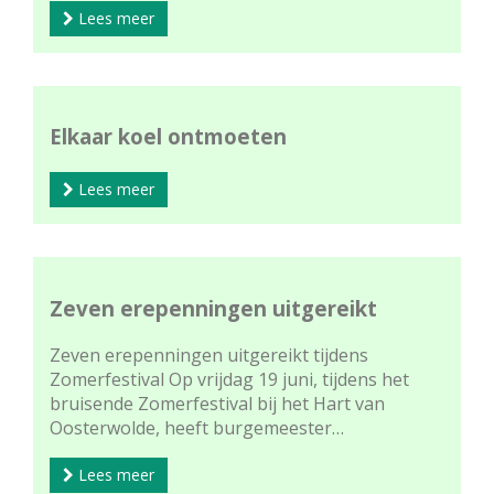
Lees meer
Elkaar koel ontmoeten
Lees meer
Zeven erepenningen uitgereikt
Zeven erepenningen uitgereikt tijdens
Zomerfestival Op vrijdag 19 juni, tijdens het
bruisende Zomerfestival bij het Hart van
Oosterwolde, heeft burgemeester…
Lees meer