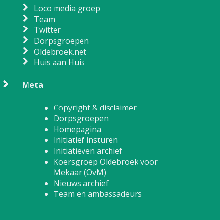
Loco media groep
Team
Twitter
Dorpsgroepen
Oldebroek.net
Huis aan Huis
Meta
Copyright & disclaimer
Dorpsgroepen
Homepagina
Initiatief insturen
Initiatieven archief
Koersgroep Oldebroek voor
Mekaar (OvM)
Nieuws archief
Team en ambassadeurs