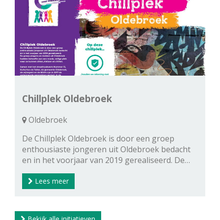
Chillplek Oldebroek
Oldebroek
De Chillplek Oldebroek is door een groep
enthousiaste jongeren uit Oldebroek bedacht
en in het voorjaar van 2019 gerealiseerd. De…
Lees meer
Bekijk alle initiatieven