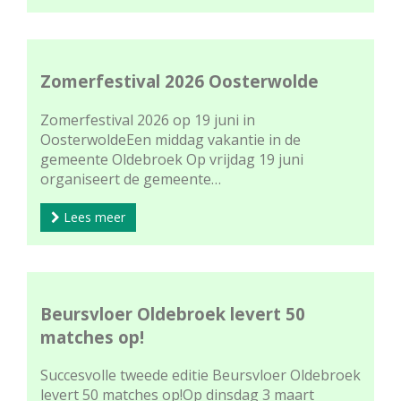
Zomerfestival 2026 Oosterwolde
Zomerfestival 2026 op 19 juni in
OosterwoldeEen middag vakantie in de
gemeente Oldebroek Op vrijdag 19 juni
organiseert de gemeente…
Lees meer
Beursvloer Oldebroek levert 50
matches op!
Succesvolle tweede editie Beursvloer Oldebroek
levert 50 matches op!Op dinsdag 3 maart