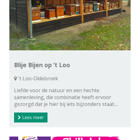
Blije Bijen op ’t Loo
't Loo-Oldebroek
Liefde voor de natuur en een hechte
samenleving, die combinatie heeft ervoor
gezorgd dat je hier bij iets bijzonders staat.…
Lees meer