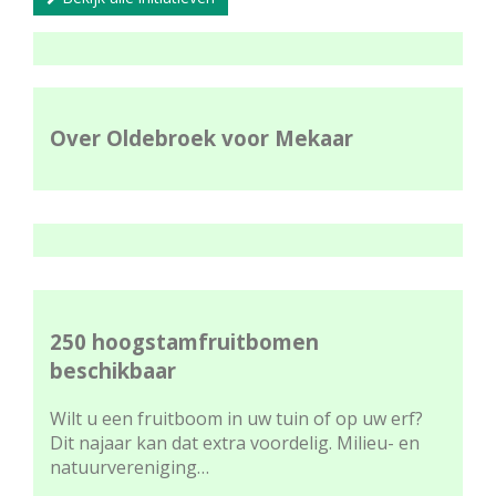
Over Oldebroek voor Mekaar
250 hoogstamfruitbomen
beschikbaar
Wilt u een fruitboom in uw tuin of op uw erf?
Dit najaar kan dat extra voordelig. Milieu- en
natuurvereniging…