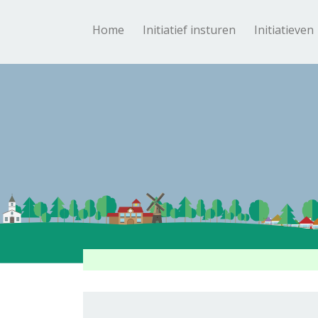
Home
Initiatief insturen
Initiatieven