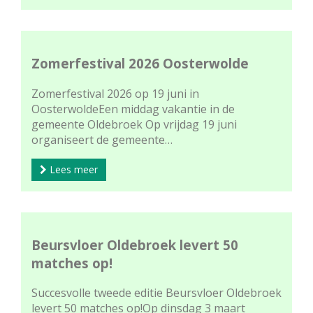
Zomerfestival 2026 Oosterwolde
Zomerfestival 2026 op 19 juni in
OosterwoldeEen middag vakantie in de
gemeente Oldebroek Op vrijdag 19 juni
organiseert de gemeente…
Lees meer
Beursvloer Oldebroek levert 50
matches op!
Succesvolle tweede editie Beursvloer Oldebroek
levert 50 matches op!Op dinsdag 3 maart