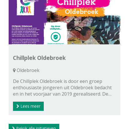
Chillplek Oldebroek
Oldebroek
De Chillplek Oldebroek is door een groep
enthousiaste jongeren uit Oldebroek bedacht
en in het voorjaar van 2019 gerealiseerd. De…
Lees meer
Bekijk alle initiatieven