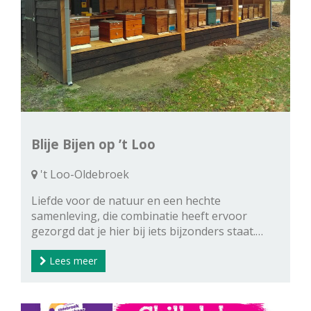
Blije Bijen op ’t Loo
't Loo-Oldebroek
Liefde voor de natuur en een hechte
samenleving, die combinatie heeft ervoor
gezorgd dat je hier bij iets bijzonders staat.…
Lees meer