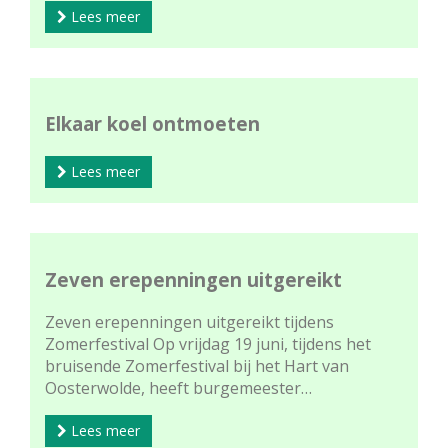
Lees meer
Elkaar koel ontmoeten
Lees meer
Zeven erepenningen uitgereikt
Zeven erepenningen uitgereikt tijdens
Zomerfestival Op vrijdag 19 juni, tijdens het
bruisende Zomerfestival bij het Hart van
Oosterwolde, heeft burgemeester…
Lees meer