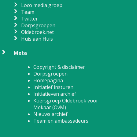
Loco media groep
Team
Twitter
Dorpsgroepen
Oldebroek.net
Huis aan Huis
Meta
Copyright & disclaimer
Dorpsgroepen
Homepagina
Initiatief insturen
Initiatieven archief
Koersgroep Oldebroek voor
Mekaar (OvM)
Nieuws archief
Team en ambassadeurs