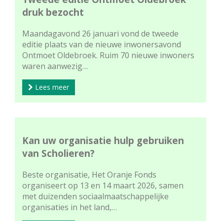
druk bezocht
Maandagavond 26 januari vond de tweede
editie plaats van de nieuwe inwonersavond
Ontmoet Oldebroek. Ruim 70 nieuwe inwoners
waren aanwezig…
Lees meer
Kan uw organisatie hulp gebruiken
van Scholieren?
Beste organisatie, Het Oranje Fonds
organiseert op 13 en 14 maart 2026, samen
met duizenden sociaalmaatschappelijke
organisaties in het land,…