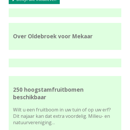
Over Oldebroek voor Mekaar
250 hoogstamfruitbomen
beschikbaar
Wilt u een fruitboom in uw tuin of op uw erf?
Dit najaar kan dat extra voordelig. Milieu- en
natuurvereniging…